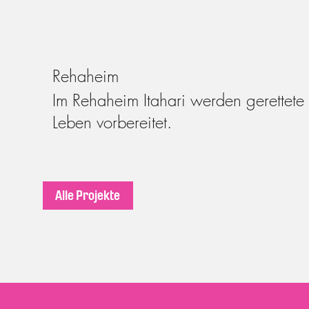
Rehaheim
Im Rehaheim Itahari werden gerettete
Leben vorbereitet.
Alle Projekte