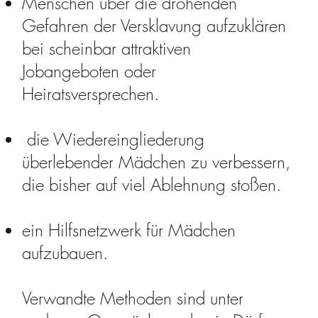
Menschen über die drohenden
Gefahren der Versklavung aufzuklären
bei scheinbar attraktiven
Jobangeboten oder
Heiratsversprechen.
die Wiedereingliederung
überlebender Mädchen zu verbessern,
die bisher auf viel Ablehnung stoßen.
ein Hilfsnetzwerk für Mädchen
aufzubauen.
Verwandte Methoden sind unter