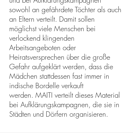
und bei Aufklärungskampagnen
sowohl an gefährdete Töchter als auch
an Eltern verteilt. Damit sollen
möglichst viele Menschen bei
verlockend klingenden
Arbeitsangeboten oder
Heiratsversprechen über die große
Gefahr aufgeklärt werden, dass die
Mädchen stattdessen fast immer in
indische Bordelle verkauft
werden. MAITI verteilt dieses Material
bei Aufklärungskampagnen, die sie in
Städten und Dörfern organisieren.