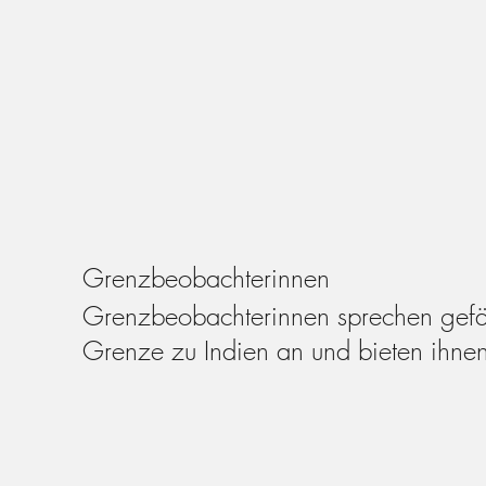
Grenzbeobachterinnen
Grenzbeobachterinnen sprechen gefä
Grenze zu Indien an und bieten ihnen