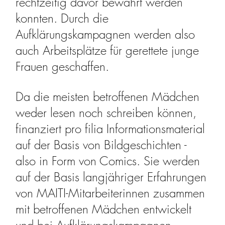
rechtzeitig davor bewahrt werden
konnten. Durch die
Aufklärungskampagnen werden also
auch Arbeitsplätze für gerettete junge
Frauen geschaffen.
Da die meisten betroffenen Mädchen
weder lesen noch schreiben können,
finanziert pro filia Informationsmaterial
auf der Basis von Bildgeschichten -
also in Form von Comics.
Sie werden
auf der Basis langjähriger Erfahrungen
von MAITI-Mitarbeiterinnen zusammen
mit betroffenen Mädchen entwickelt