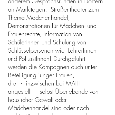
anderem Gesprächsrunden in Dörfern
an Markttagen, Straßentheater zum
Thema Mädchenhandel,
Demonstrationen für Mädchen- und
Frauenrechte, Information von
SchülerInnen und Schulung von
Schlüsselpersonen wie LehrerInnen
und PolizistInnen! Durchgeführt
werden die Kampagnen auch unter
Beteiligung junger Frauen,
die - inzwischen bei MAITI
angestellt - selbst Überlebende von
häuslicher Gewalt oder
Mädchenhandel sind oder noch