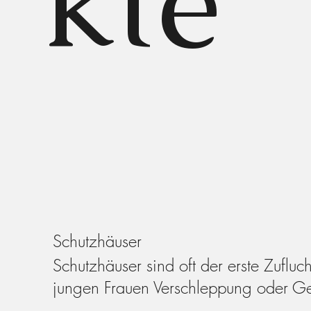
kte
Schutzhäuser
Schutzhäuser sind oft der erste Zufl
jungen Frauen Verschleppung oder Ge