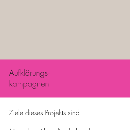
Aufklärungs-
kampagnen
Ziele dieses Projekts sind