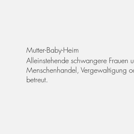
Mutter-Baby-Heim
Alleinstehende schwangere Frauen u
Menschenhandel, Vergewaltigung o
betreut.