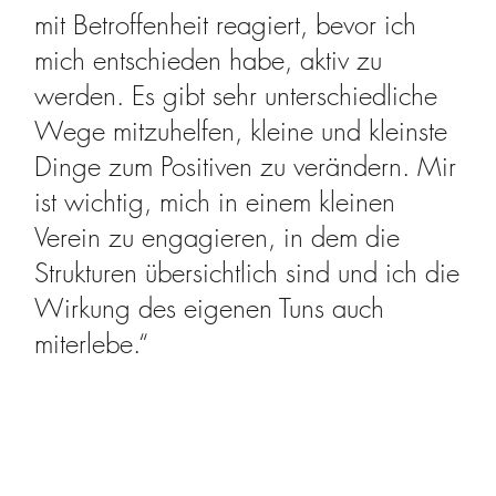
mit Betroffenheit reagiert, bevor ich
mich entschieden habe, aktiv zu
werden. Es gibt sehr unterschiedliche
Wege mitzuhelfen, kleine und kleinste
Dinge zum Positiven zu verändern. Mir
ist wichtig, mich in einem kleinen
Verein zu engagieren, in dem die
Strukturen übersichtlich sind und ich die
Wirkung des eigenen Tuns auch
miterlebe.“