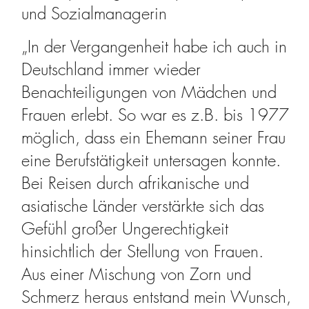
und Sozialmanagerin
„In der Vergangenheit habe ich auch in
Deutschland immer wieder
Benachteiligungen von Mädchen und
Frauen erlebt. So war es z.B. bis 1977
möglich, dass ein Ehemann seiner Frau
eine Berufstätigkeit untersagen konnte.
Bei Reisen durch afrikanische und
asiatische Länder verstärkte sich das
Gefühl großer Ungerechtigkeit
hinsichtlich der Stellung von Frauen.
Aus einer Mischung von Zorn und
Schmerz heraus entstand mein Wunsch,