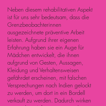
Neben diesem rehabilitativen Aspekt
ist für uns sehr bedeutsam, dass die
Grenzbeobachterinnen
ausgezeichnete präventive Arbeit
leisten. Aufgrund ihrer eigenen
Erfahrung haben sie ein Auge für
Mädchen entwickelt, die ihnen
aufgrund von Gesten, Aussagen,
Kleidung und Verhaltensweisen
gefährdet erscheinen, mit falschen
Versprechungen nach Indien gelockt
zu werden, um dort in ein Bordell
verkauft zu werden. Dadurch wirken