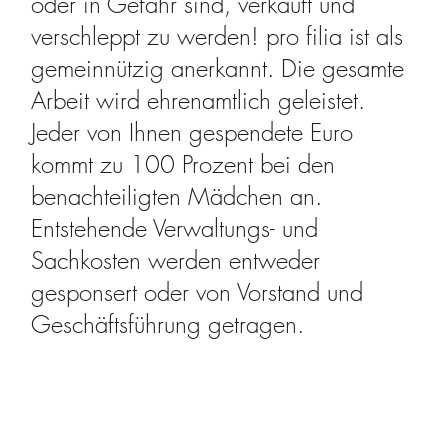
oder in Gefahr sind, verkauft und
verschleppt zu werden! pro filia ist als
gemeinnützig anerkannt. Die gesamte
Arbeit wird ehrenamtlich geleistet.
Jeder von Ihnen gespendete Euro
kommt zu 100 Prozent bei den
benachteiligten Mädchen an.
Entstehende Verwaltungs- und
Sachkosten werden entweder
gesponsert oder von Vorstand und
Geschäftsführung getragen.