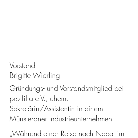
Vorstand
Brigitte Wierling
Gründungs- und Vorstandsmitglied bei
pro filia e.V., ehem.
Sekretärin/Assistentin in einem
Münsteraner Industrieunternehmen
„Während einer Reise nach Nepal im