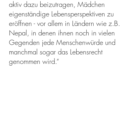
aktiv dazu beizutragen, Mädchen
eigenständige Lebensperspektiven zu
eröffnen - vor allem in Ländern wie z.B.
Nepal, in denen ihnen noch in vielen
Gegenden jede Menschenwürde und
manchmal sogar das Lebensrecht
genommen wird.“