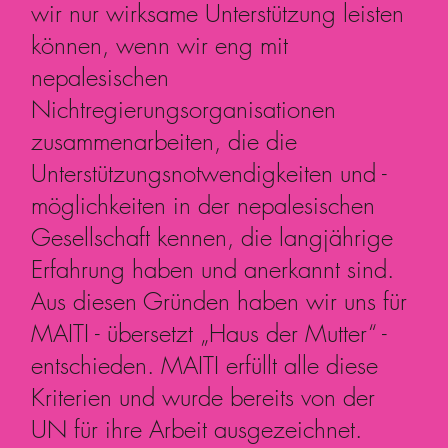
wir nur wirksame Unterstützung leisten
können, wenn wir eng mit
nepalesischen
Nichtregierungsorganisationen
zusammenarbeiten, die die
Unterstützungsnotwendigkeiten und -
möglichkeiten in der nepalesischen
Gesellschaft kennen, die langjährige
Erfahrung haben und anerkannt sind.
Aus diesen Gründen haben wir uns für
MAITI - übersetzt „Haus der Mutter“ -
entschieden. MAITI erfüllt alle diese
Kriterien und wurde bereits von der
UN für ihre Arbeit ausgezeichnet.