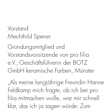
Vorstand
Mechthild Spener
Gründungsmitglied und
Vorstandsvorsitzende von pro filia
e.V., Geschäftsführerin der BOTZ
GmbH keramische Farben, Münster
„Als meine langjährige Freundin Hanne
Feldkamp mich fragte, ob ich bei pro
filia mitmachen wolle, war mir schnell
klar, das ich ja sagen würde: Zum