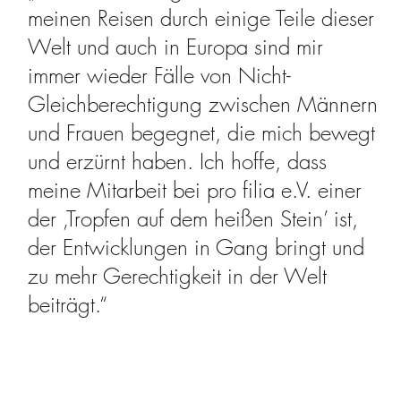
meinen Reisen durch einige Teile dieser
Welt und auch in Europa sind mir
immer wieder Fälle von Nicht-
Gleichberechtigung zwischen Männern
und Frauen begegnet, die mich bewegt
und erzürnt haben. Ich hoffe, dass
meine Mitarbeit bei pro filia e.V. einer
der ‚Tropfen auf dem heißen Stein’ ist,
der Entwicklungen in Gang bringt und
zu mehr Gerechtigkeit in der Welt
beiträgt.“