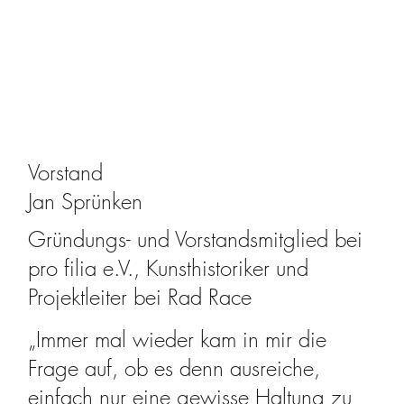
Vorstand
Jan
Sprünken
Gründungs- und Vorstandsmitglied bei
pro filia e.V., Kunsthistoriker und
Projektleiter bei Rad Race
„Immer mal wieder kam in mir die
Frage auf, ob es denn ausreiche,
einfach nur eine gewisse Haltung zu