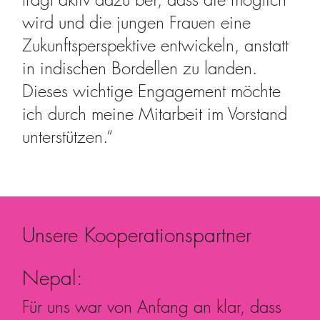
wird und die jungen Frauen eine
Zukunftsperspektive entwickeln, anstatt
in indischen Bordellen zu landen.
Dieses wichtige Engagement möchte
ich durch meine Mitarbeit im Vorstand
unterstützen.“
Unsere Kooperationspartner
Nepal:
Für uns war von Anfang an klar, dass