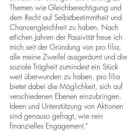
Themen wie Gleichberechtigung und
dem Recht auf Selbstbestimmtheit und
Chancengleichheit zu haben. Nach
etlichen Jahren der Passivität freue ich
mich seit der Gründung von pro filia,
alle meine Zweifel ausgeräumt und die
soziale Trägheit zumindest ein Stück
weit überwunden zu haben. pro filia
bietet dabei die Möglichkeit, sich auf
verschiedenen Ebenen einzubringen.
Ideen und Unterstützung von Aktionen
sind genauso gefragt, wie rein
finanzielles Engagement.“