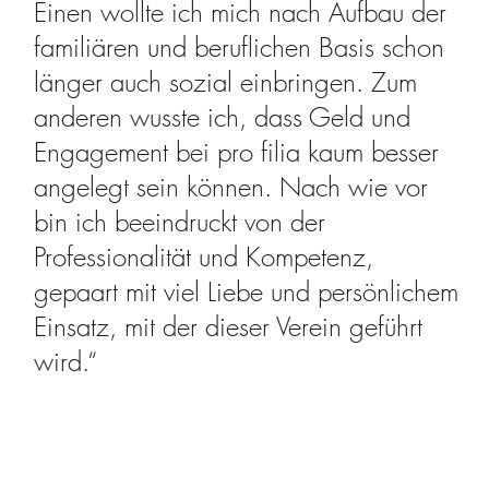
Einen wollte ich mich nach Aufbau der
familiären und beruflichen Basis schon
länger auch sozial einbringen. Zum
anderen wusste ich, dass Geld und
Engagement bei pro filia kaum besser
angelegt sein können. Nach wie vor
bin ich beeindruckt von der
Professionalität und Kompetenz,
gepaart mit viel Liebe und persönlichem
Einsatz, mit der dieser Verein geführt
wird.“