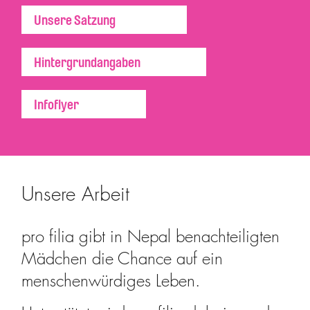
Unsere Satzung
Hintergrundangaben
Infoflyer
Unsere Arbeit
pro filia gibt in Nepal benachteiligten
Mädchen die Chance auf ein
menschenwürdiges Leben.