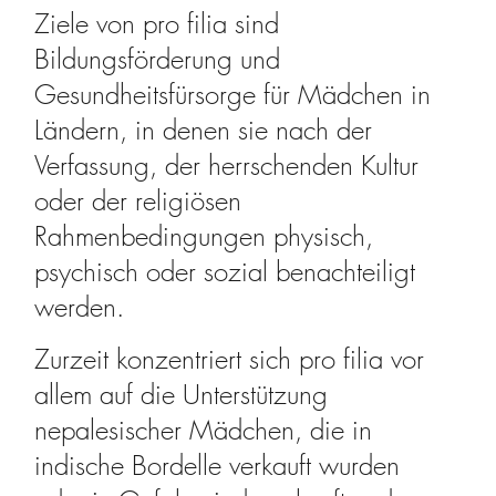
Ziele von pro filia sind
Bildungsförderung und
Gesundheitsfürsorge für Mädchen in
Ländern, in denen sie nach der
Verfassung, der herrschenden Kultur
oder der religiösen
Rahmenbedingungen physisch,
psychisch oder sozial benachteiligt
werden.
Zurzeit konzentriert sich pro filia vor
allem auf die Unterstützung
nepalesischer Mädchen, die in
indische Bordelle verkauft wurden