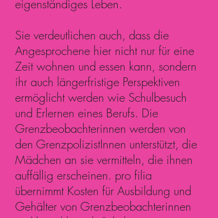
eigenständiges Leben.
Sie verdeutlichen auch, dass die
Angesprochene hier nicht nur für eine
Zeit wohnen und essen kann, sondern
ihr auch längerfristige Perspektiven
ermöglicht werden wie Schulbesuch
und Erlernen eines Berufs. Die
Grenzbeobachterinnen werden von
den GrenzpolizistInnen unterstützt, die
Mädchen an sie vermitteln, die ihnen
auffällig erscheinen. pro filia
übernimmt Kosten für Ausbildung und
Gehälter von Grenzbeobachterinnen