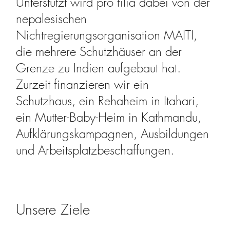
Unterstützt wird pro filia dabei von der
nepalesischen
Nichtregierungsorganisation MAITI,
die mehrere Schutzhäuser an der
Grenze zu Indien aufgebaut hat.
Zurzeit finanzieren wir ein
Schutzhaus, ein Rehaheim in Itahari,
ein Mutter-Baby-Heim in Kathmandu,
Aufklärungskampagnen, Ausbildungen
und Arbeitsplatzbeschaffungen.
Unsere Ziele