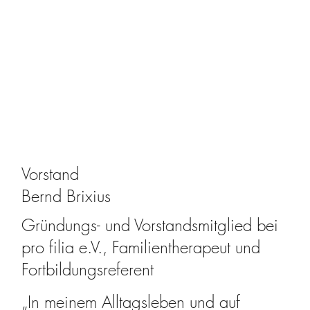
Vorstand
Bernd Brixius
Gründungs- und Vorstandsmitglied bei
pro filia e.V., Familientherapeut und
Fortbildungsreferent
„In meinem Alltagsleben und auf