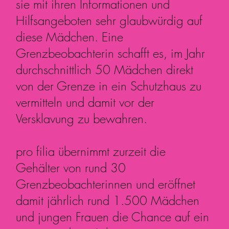
sie mit ihren Informationen und
Hilfsangeboten sehr glaubwürdig auf
diese Mädchen. Eine
Grenzbeobachterin schafft es, im Jahr
durchschnittlich 50 Mädchen direkt
von der Grenze in ein Schutzhaus zu
vermitteln und damit vor der
Versklavung zu bewahren.
pro filia übernimmt zurzeit die
Gehälter von rund 30
Grenzbeobachterinnen und eröffnet
damit jährlich rund 1.500 Mädchen
und jungen Frauen die Chance auf ein