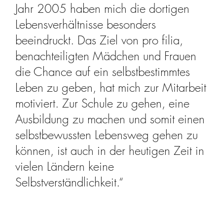
Jahr 2005 haben mich die dortigen
Lebensverhältnisse besonders
beeindruckt. Das Ziel von pro filia,
benachteiligten Mädchen und Frauen
die Chance auf ein selbstbestimmtes
Leben zu geben, hat mich zur Mitarbeit
motiviert. Zur Schule zu gehen, eine
Ausbildung zu machen und somit einen
selbstbewussten Lebensweg gehen zu
können, ist auch in der heutigen Zeit in
vielen Ländern keine
Selbstverständlichkeit.“