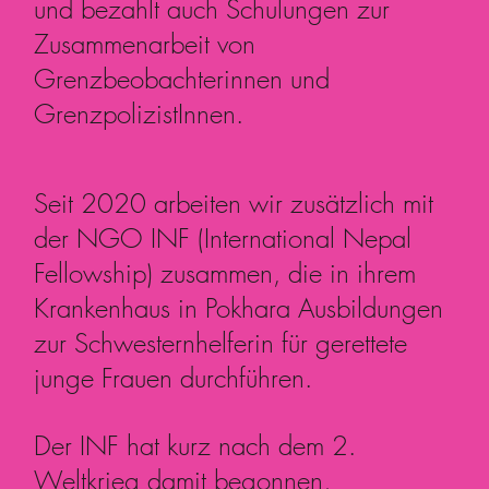
und bezahlt auch Schulungen zur
Zusammenarbeit von
Grenzbeobachterinnen und
GrenzpolizistInnen.
Seit 2020 arbeiten wir zusätzlich mit
der NGO INF (International Nepal
Fellowship) zusammen, die in ihrem
Krankenhaus in Pokhara Ausbildungen
zur Schwesternhelferin für gerettete
junge Frauen durchführen.
Der INF hat kurz nach dem 2.
Weltkrieg damit begonnen,