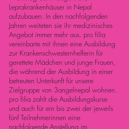
Leprakrankenhäuser in Nepal
aufzubauen. In den nachfolgenden
Jahren weiteten sie ihr medizinisches
Angebot immer mehr aus. pro filia
vereinbarte mit ihnen eine Ausbildung
zur Krankenschwesternhelferin für
gerettete Mädchen und junge Frauen,
die während der Ausbildung in einer
betreuten Unterkunft für unsere
Zielgruppe von 3angelnepal wohnen.
pro filia zahlt die Ausbildungskurse
und auch für ein bis zwei der jeweils
fünf Teilnehmerinnen eine
nachfolgende Anstellung im