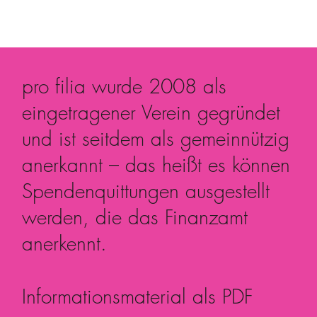
pro filia wurde 2008 als
eingetragener Verein gegründet
und ist seitdem als gemeinnützig
anerkannt – das heißt es können
Spendenquittungen ausgestellt
werden, die das Finanzamt
anerkennt.
Informationsmaterial als PDF