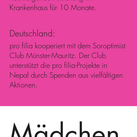
Krankenhaus für 10 Monate.
Deutschland:
pro filia kooperiert mit dem Soroptimist
Club Münster-Mauritz. Der Club
unterstützt die pro filia-Projekte in
Nepal durch Spenden aus vielfältigen
Aktionen.
Mädchen