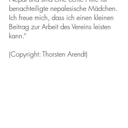
benachteiligte nepalesische Mädchen.
Ich freue mich, dass ich einen kleinen
Beitrag zur Arbeit des Vereins leisten
kann.“
(Copyright: Thorsten Arendt)