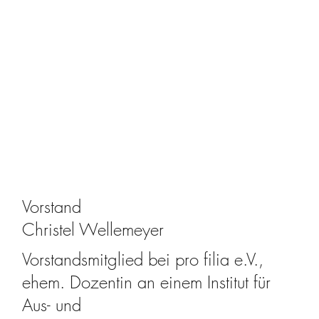
Vorstand
Christel Wellemeyer
Vorstandsmitglied bei pro filia e.V.,
ehem. Dozentin an einem Institut für
Aus- und