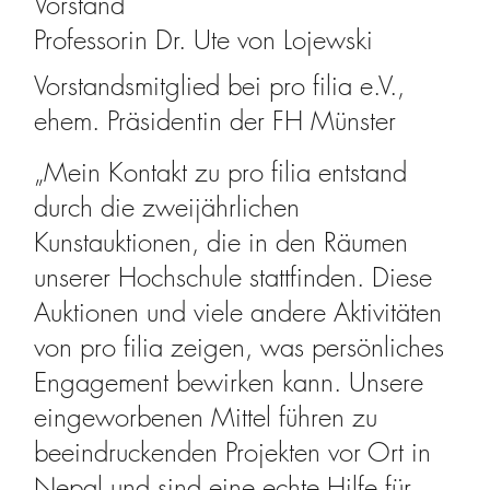
Vorstand
Professorin Dr. Ute von Lojewski
Vorstandsmitglied bei pro filia e.V.,
ehem. Präsidentin der FH Münster
„Mein Kontakt zu pro filia entstand
durch die zweijährlichen
Kunstauktionen, die in den Räumen
unserer Hochschule stattfinden. Diese
Auktionen und viele andere Aktivitäten
von pro filia zeigen, was persönliches
Engagement bewirken kann. Unsere
eingeworbenen Mittel führen zu
beeindruckenden Projekten vor Ort in
Nepal und sind eine echte Hilfe für