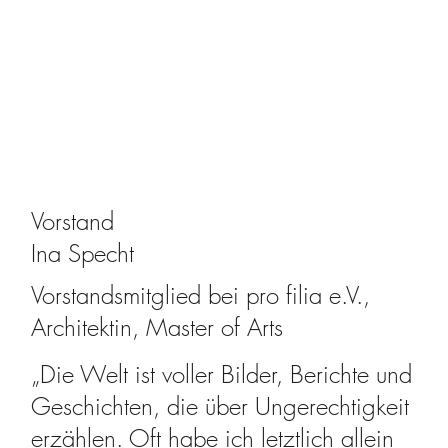
Vorstand
Ina Specht
Vorstandsmitglied bei pro filia e.V.,
Architektin, Master of Arts
„Die Welt ist voller Bilder, Berichte und
Geschichten, die über Ungerechtigkeit
erzählen. Oft habe ich letztlich allein