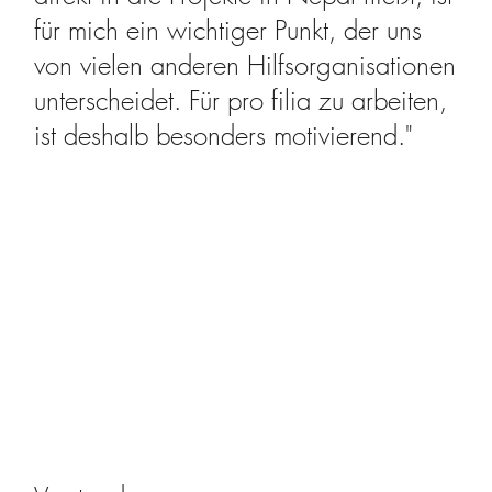
für mich ein wichtiger Punkt, der uns
von vielen anderen Hilfsorganisationen
unterscheidet. Für pro filia zu arbeiten,
ist deshalb besonders motivierend."