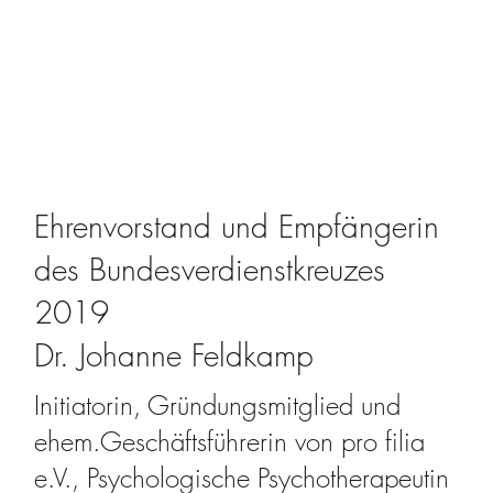
Ehrenvorstand und Empfängerin
des Bundesverdienstkreuzes
2019
Dr. Johanne Feldkamp
Initiatorin, Gründungsmitglied und
ehem.Geschäftsführerin von pro filia
e.V., Psychologische Psychotherapeutin