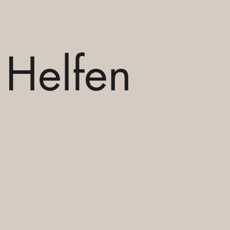
Helfen