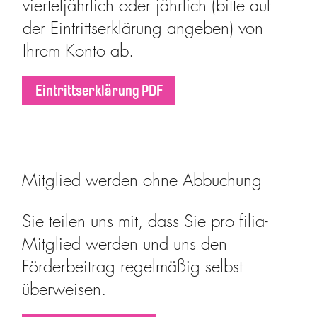
vierteljährlich oder jährlich (bitte auf
der Eintrittserklärung angeben) von
Ihrem Konto ab.
Eintrittserklärung PDF
Mitglied werden ohne Abbuchung
Sie teilen uns mit, dass Sie pro filia-
Mitglied werden und uns den
Förderbeitrag regelmäßig selbst
überweisen.