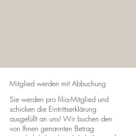
Mitglied werden mit Abbuchung
Sie werden pro filia-Mitglied und
schicken die Eintrittserklärung
ausgefüllt an uns! Wir buchen den
von Ihnen genannten Betrag