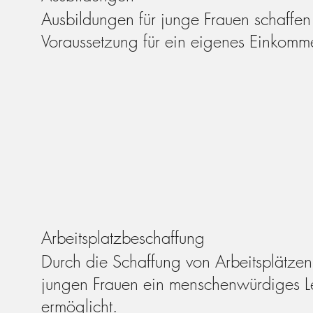
Ausbildungen für junge Frauen schaffen
Voraussetzung für ein eigenes Einkomm
Arbeitsplatzbeschaffung
Durch die Schaffung von Arbeitsplätze
jungen Frauen ein menschenwürdiges 
ermöglicht.