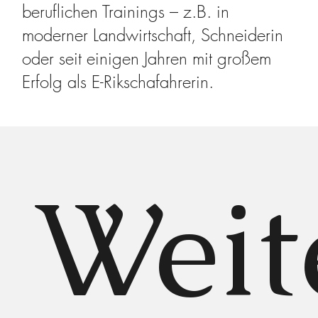
beruflichen Trainings – z.B. in
moderner Landwirtschaft, Schneiderin
oder seit einigen Jahren mit großem
Erfolg als E-Rikschafahrerin.
Weit