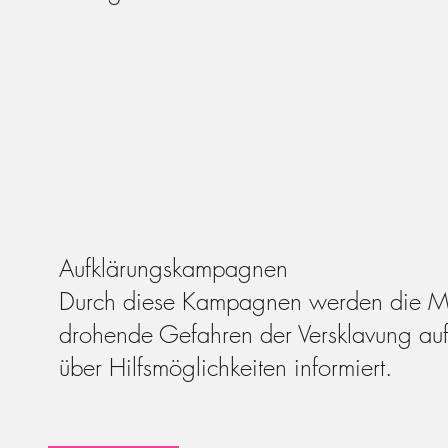
Aufklärungskampagnen
Durch diese Kampagnen werden die M
drohende Gefahren der Versklavung auf
über Hilfsmöglichkeiten informiert.