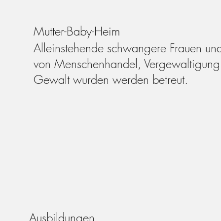
Mutter-Baby-Heim
Alleinstehende schwangere Frauen und
von Menschenhandel, Vergewaltigung 
Gewalt wurden werden betreut.
Ausbildungen