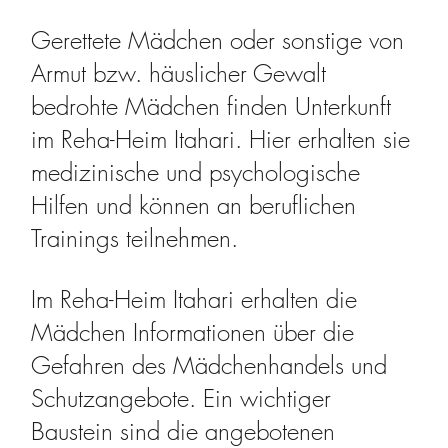
Gerettete Mädchen oder sonstige von
Armut bzw. häuslicher Gewalt
bedrohte Mädchen finden Unterkunft
im Reha-Heim Itahari. Hier erhalten sie
medizinische und psychologische
Hilfen und können an beruflichen
Trainings teilnehmen.
Im Reha-Heim Itahari erhalten die
Mädchen Informationen über die
Gefahren des Mädchenhandels und
Schutzangebote. Ein wichtiger
Baustein sind die angebotenen