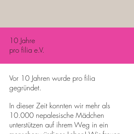
10 Jahre
pro filia e.V.
Vor 10 Jahren wurde pro filia
gegründet.
In dieser Zeit konnten wir mehr als
10.000 nepalesische Mädchen
unterstützen auf ihrem Weg in ein